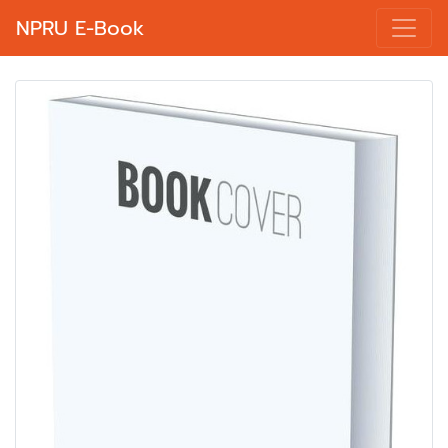
NPRU E-Book