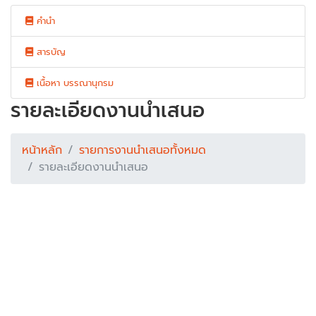
คำนำ
สารบัญ
เนื้อหา บรรณานุกรม
รายละเอียดงานนำเสนอ
หน้าหลัก
รายการงานนำเสนอทั้งหมด
รายละเอียดงานนำเสนอ