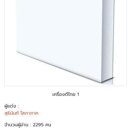
เครื่องตีไทย 1
ผู้แต่ง :
สุธินันท์ โสภาภาค
จำนวนผู้อ่าน : 2295 คน