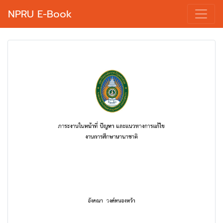
NPRU E-Book