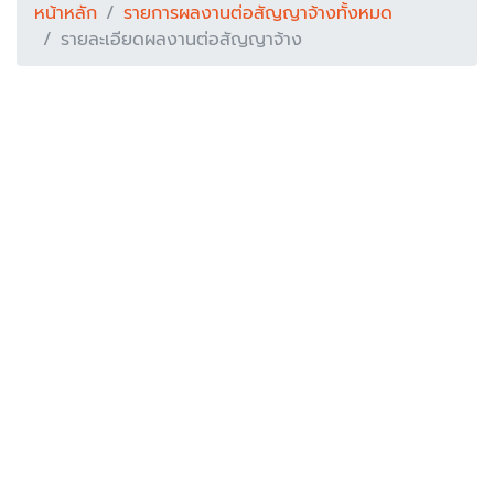
หน้าหลัก
รายการผลงานต่อสัญญาจ้างทั้งหมด
รายละเอียดผลงานต่อสัญญาจ้าง