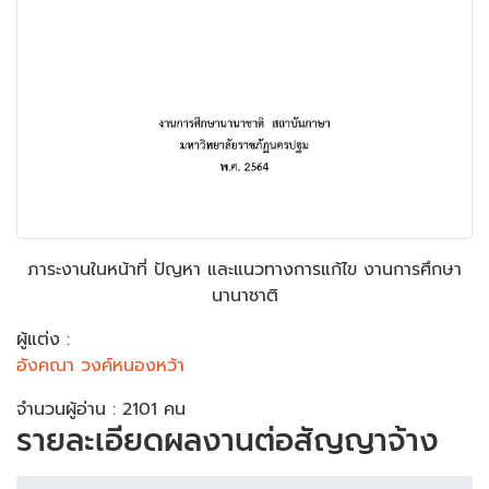
ภาระงานในหน้าที่ ปัญหา และแนวทางการแก้ไข งานการศึกษา
นานาชาติ
ผู้แต่ง :
อังคณา วงค์หนองหว้า
จำนวนผู้อ่าน : 2101 คน
รายละเอียดผลงานต่อสัญญาจ้าง