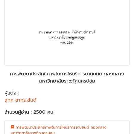
การพัฒนาประสิทธิภาพในการให้บริการยานยนต์ กองกลาง
มหาวิทยาลัยราชภัฏนครปฐม
ผู้แต่ง :
สุทศ สากระสันต์
จำนวนผู้อ่าน : 2500 คน
การพัฒนาประสิทธิภาพในการให้บริการยานยนต์ กองกลาง
มหาวิทยาลัยราชภัฏนครปฐม