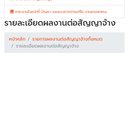
ภาระงานในหน้าที่ ปัญหา และแนวทางการแก้ไข งานยานพาหนะ
รายละเอียดผลงานต่อสัญญาจ้าง
หน้าหลัก
รายการผลงานต่อสัญญาจ้างทั้งหมด
รายละเอียดผลงานต่อสัญญาจ้าง