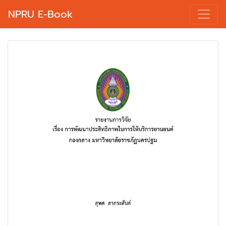
NPRU E-Book