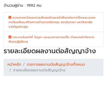
จำนวนผู้อ่าน : 1992 คน
ความคาดหวังและความพึงพอใจของนักศึกษาต่อการใช้งานระบบลง
ทะเบียนพัฒนาทักษะทางด้านภาษาอังกฤษ สถาบันภาษา มหาวิทยาลัย
ราชภัฏนครปฐม
ภาระงานในหน้าที่ ปัญหา และแนวทางการแก้ไข ตำแหน่งนักวิชาการ
ศึกษาปฏิบัติการ
รายละเอียดผลงานต่อสัญญาจ้าง
หน้าหลัก
รายการผลงานต่อสัญญาจ้างทั้งหมด
รายละเอียดผลงานต่อสัญญาจ้าง