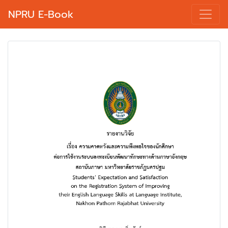
NPRU E-Book