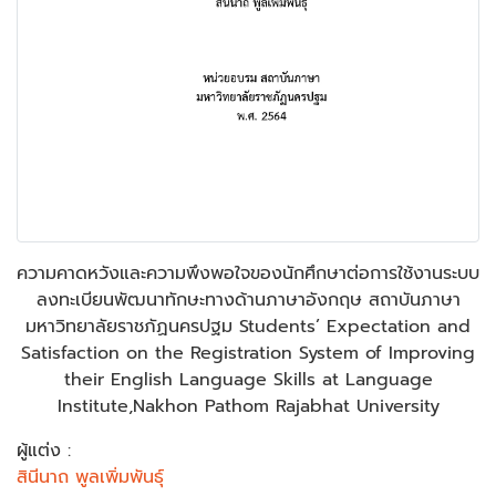
ความคาดหวังและความพึงพอใจของนักศึกษาต่อการใช้งานระบบ
ลงทะเบียนพัฒนาทักษะทางด้านภาษาอังกฤษ สถาบันภาษา
มหาวิทยาลัยราชภัฏนครปฐม Students’ Expectation and
Satisfaction on the Registration System of Improving
their English Language Skills at Language
Institute,Nakhon Pathom Rajabhat University
ผู้แต่ง :
สินีนาถ พูลเพิ่มพันธุ์