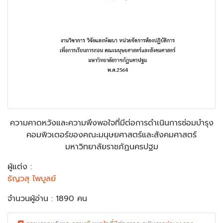
ความคาดหวังและความพึงพอใจที่มีต่อการดำเนินการซ่อมบำรุง
คอมพิวเตอร์ของคณะมนุษยศาสตร์และสังคมศาสตร์
มหาวิทยาลัยราชภัฏนครปฐม
ผู้แต่ง :
ธัญวสุ ไพบูลย์
จำนวนผู้อ่าน : 1890 คน