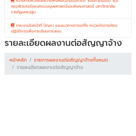
ความคาดหวังและความพึงพอใจที่มีต่อการด าเนินการซ่อมบ ารุง
คอมพิวเตอร์ของคณะมนุษยศาสตร์และสังคมศาสตร์ มหาวิทยาลัย
ราชภัฏนครปฐม
ภาระงานในหน้าที่ ปัญหา และแนวทางการแก้ไข หน่วยจัดการห้อง
ปฏิบัติการเพื่อการเรียนการสอน
รายละเอียดผลงานต่อสัญญาจ้าง
หน้าหลัก
รายการผลงานต่อสัญญาจ้างทั้งหมด
รายละเอียดผลงานต่อสัญญาจ้าง