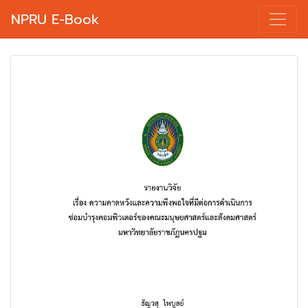
NPRU E-Book