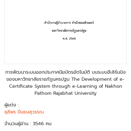
การพัฒนาระบบออกประกาศนียบัตรอัตโนมัติ บนระบบอีเลิร์นนิง
ของมหาวิทยาลัยราชภัฏนครปฐม The Development of e-
Certificate System through e-Learning of Nakhon
Pathom Rajabhat University
ผู้แต่ง :
ชุลีพร ปิ่นธนสุวรรณ
จำนวนผู้อ่าน : 3546 คน