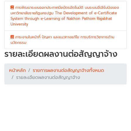
การพัฒนาระบบออกประกาศนียบัตรอัตโนมัติ บนระบบอีเลิร์นนิงของ
มหาวิทยาลัยราชภัฏนครปฐม The Development of e-Certificate
System through e-Learning of Nakhon Pathom Rajabhat
University
ภาระงานในหน้าที่ ปัญหา และแนวทางแก้ไข การบริการวิชาการด้าน
นวัตกรรม
รายละเอียดผลงานต่อสัญญาจ้าง
หน้าหลัก
รายการผลงานต่อสัญญาจ้างทั้งหมด
รายละเอียดผลงานต่อสัญญาจ้าง