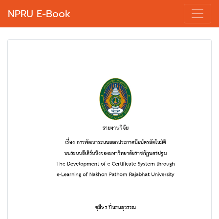
NPRU E-Book