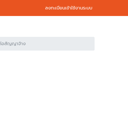
ลงทะเบียนเข้าใช้งานระบบ
ต่อสัญญาจ้าง