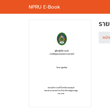
NPRU E-Book
ราย
หน้า