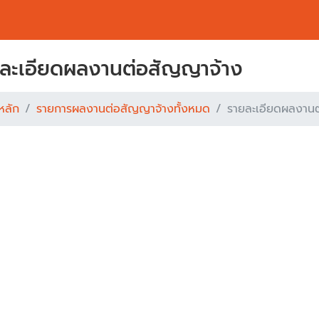
ละเอียดผลงานต่อสัญญาจ้าง
หลัก
รายการผลงานต่อสัญญาจ้างทั้งหมด
รายละเอียดผลงาน