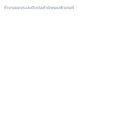
ทำงานของระบบติดต่อสำนักคอมพิวเตอร์