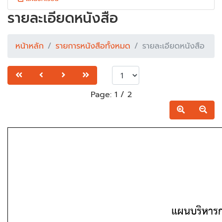
รายละเอียดหนังสือ
หน้าหลัก
รายการหนังสือทั้งหมด
รายละเอียดหนังสือ
Page:
1
/
2