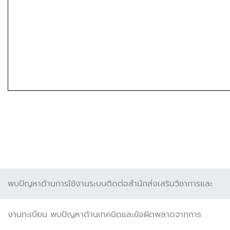
พบปัญหาด้านการใช้งานระบบติดต่อสำนักส่งเสริมวิชาการและ
งานทะเบียน พบปัญหาด้านเทคนิดและข้อผิดพลาดจากการ