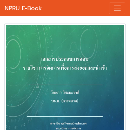
NPRU E-Book