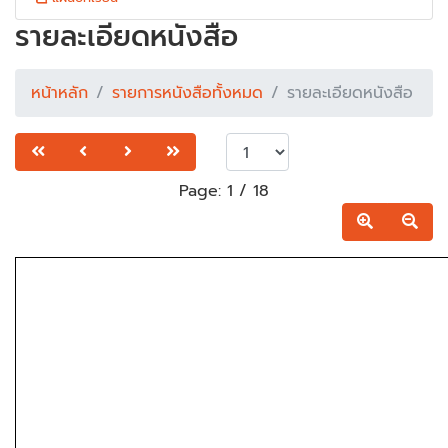
รายละเอียดหนังสือ
หน้าหลัก
รายการหนังสือทั้งหมด
รายละเอียดหนังสือ
Page:
1
/
18