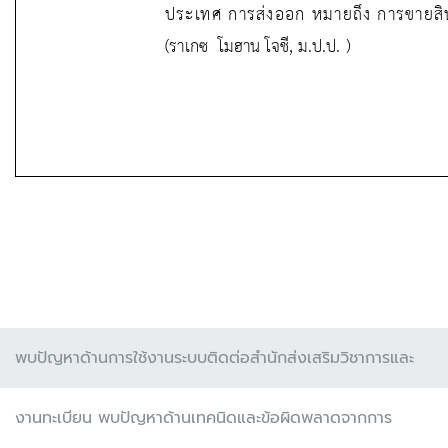
พบปัญหาด้านการใช้งานระบบติดต่อสำนักส่งเสริมวิชาการและ
งานทะเบียน พบปัญหาด้านเทคนิดและข้อผิดพลาดจากการ