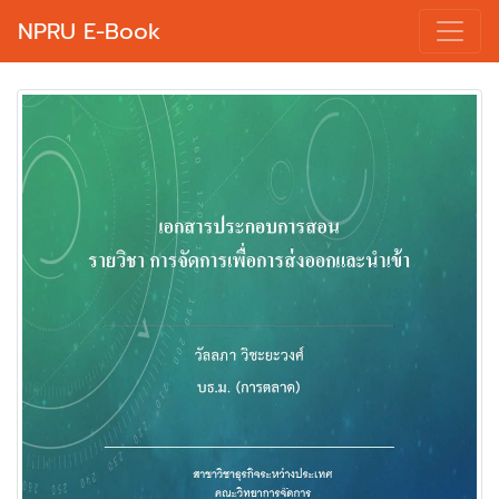
NPRU E-Book