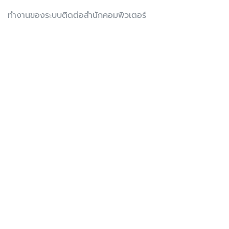
ทำงานของระบบติดต่อสำนักคอมพิวเตอร์