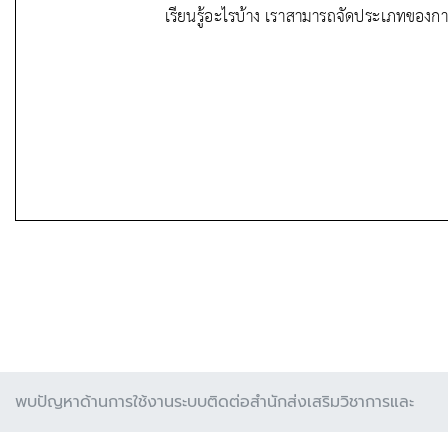
พบปัญหาด้านการใช้งานระบบติดต่อสำนักส่งเสริมวิชาการและ