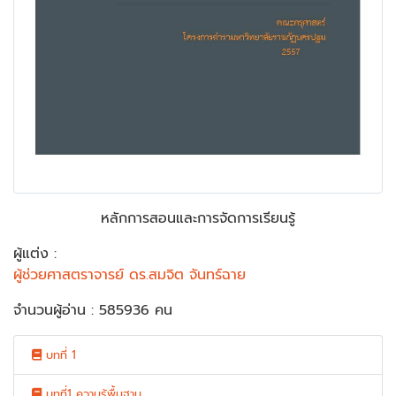
หลักการสอนและการจัดการเรียนรู้
ผู้แต่ง :
ผู้ช่วยศาสตราจารย์ ดร.สมจิต จันทร์ฉาย
จำนวนผู้อ่าน : 585936 คน
บทที่ 1
บทที่1 ความรู้พื้นฐาน