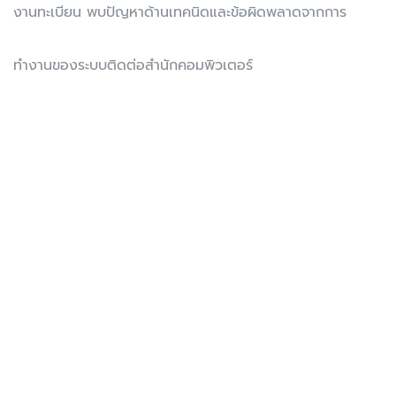
งานทะเบียน พบปัญหาด้านเทคนิดและข้อผิดพลาดจากการ
ทำงานของระบบติดต่อสำนักคอมพิวเตอร์