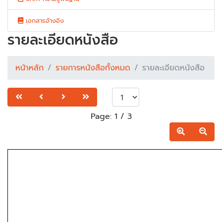
เอกสารอ้างอิง
รายละเอียดหนังสือ
หน้าหลัก
รายการหนังสือทั้งหมด
รายละเอียดหนังสือ
Page:
1
/
3