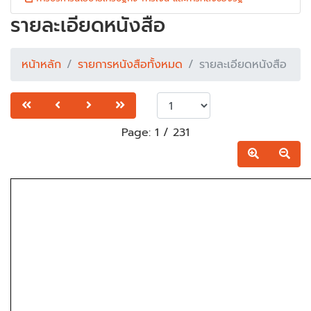
รายละเอียดหนังสือ
หน้าหลัก
รายการหนังสือทั้งหมด
รายละเอียดหนังสือ
Page:
1
/
231