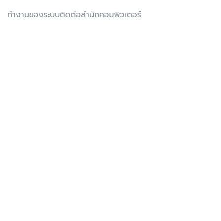
ทำงานของระบบติดต่อสำนักคอมพิวเตอร์