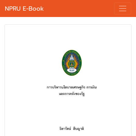
NPRU E-Book