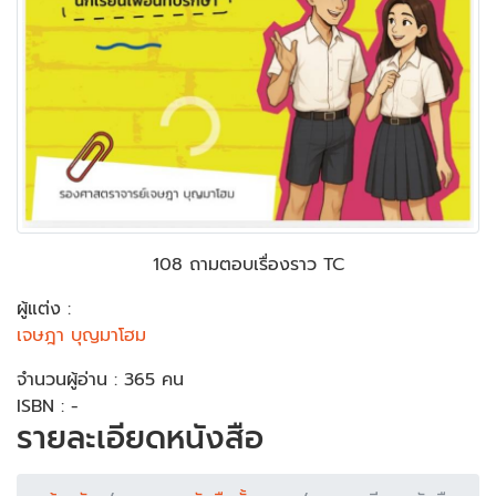
108 ถามตอบเรื่องราว TC
ผู้แต่ง :
เจษฎา บุญมาโฮม
จำนวนผู้อ่าน : 365 คน
ISBN : -
รายละเอียดหนังสือ