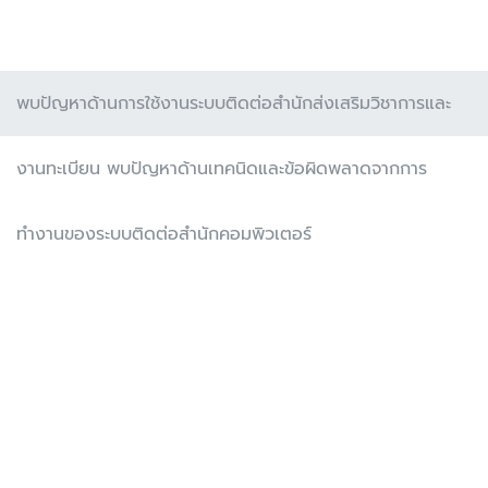
พบปัญหาด้านการใช้งานระบบติดต่อสำนักส่งเสริมวิชาการและ
งานทะเบียน พบปัญหาด้านเทคนิดและข้อผิดพลาดจากการ
ทำงานของระบบติดต่อสำนักคอมพิวเตอร์