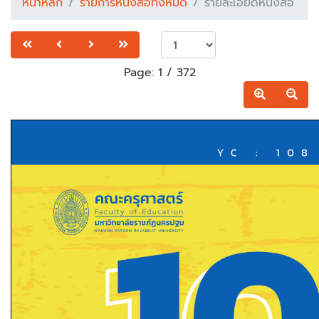
หน้าหลัก
รายการหนังสือทั้งหมด
รายละเอียดหนังสือ
Page:
1
/
372