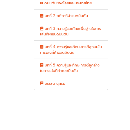
แบดมินตันของโลกและประเทศไทย
บทที่ 2 กติกากีฬาแบดมินตัน
บทที่ 3 ความรู้และทักษะพื้นฐานในการ
เล่นกีฬาแบดมินตัน
บทที่ 4 ความรู้และทักษะการตีลูกบนใน
การเล่นกีฬาแบดมินตัน
บทที่ 5 ความรู้และทักษะการตีลูกล่าง
ในการเล่นกีฬาแบดมินตัน
บรรณานุกรม