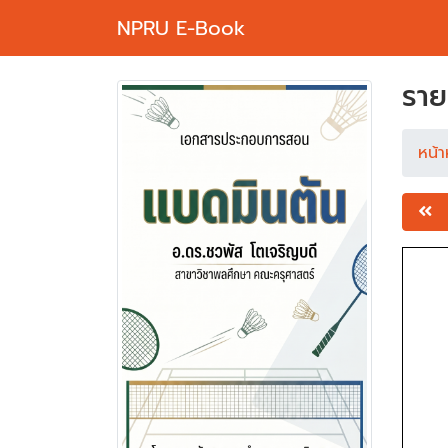
NPRU E-Book
ราย
หน้า