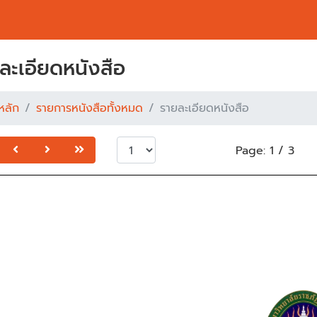
ละเอียดหนังสือ
หลัก
รายการหนังสือทั้งหมด
รายละเอียดหนังสือ
Page:
1
/
3