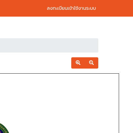
ลงทะเบียนเข้าใช้งานระบบ