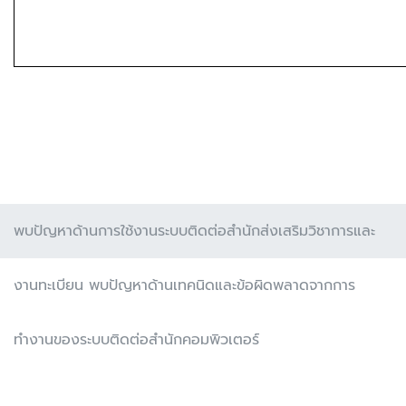
พบปัญหาด้านการใช้งานระบบติดต่อสำนักส่งเสริมวิชาการและ
งานทะเบียน พบปัญหาด้านเทคนิดและข้อผิดพลาดจากการ
ทำงานของระบบติดต่อสำนักคอมพิวเตอร์