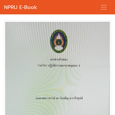
NPRU E-Book