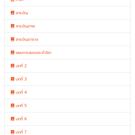
สารบัญ
สารบัญภาพ
สารบัญตาราง
แผนการสอนประจำวิชา
บทที่ 2
บทที่ 3
บทที่ 4
บทที่ 5
บทที่ 6
บทที่ 7