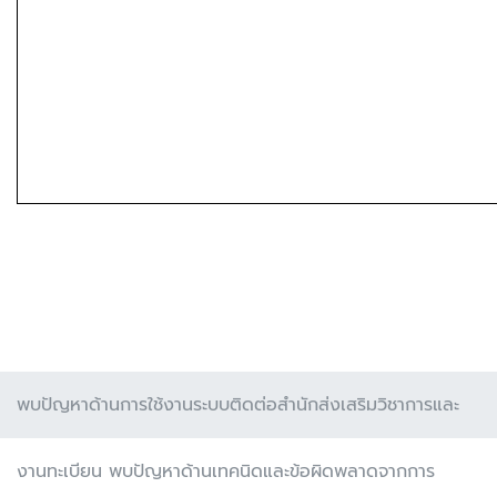
พบปัญหาด้านการใช้งานระบบติดต่อสำนักส่งเสริมวิชาการและ
งานทะเบียน พบปัญหาด้านเทคนิดและข้อผิดพลาดจากการ