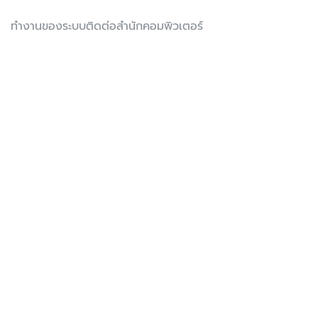
ทำงานของระบบติดต่อสำนักคอมพิวเตอร์