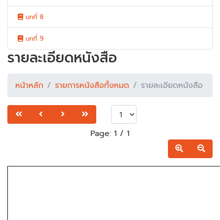
บทที่ 8
บทที่ 9
รายละเอียดหนังสือ
หน้าหลัก
รายการหนังสือทั้งหมด
รายละเอียดหนังสือ
Page:
1
/
1