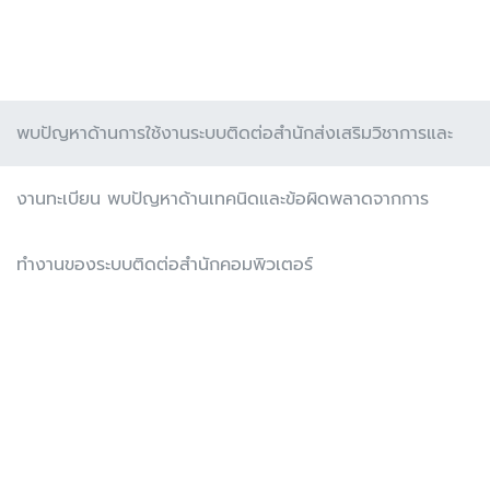
พบปัญหาด้านการใช้งานระบบติดต่อสำนักส่งเสริมวิชาการและ
งานทะเบียน พบปัญหาด้านเทคนิดและข้อผิดพลาดจากการ
ทำงานของระบบติดต่อสำนักคอมพิวเตอร์