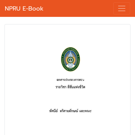
NPRU E-Book