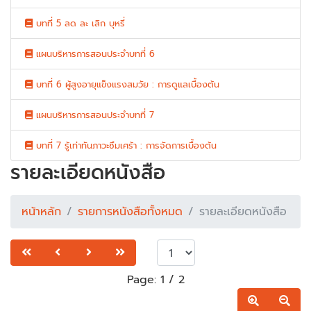
บทที่ 5 ลด ละ เลิก บุหรี่
แผนบริหารการสอนประจำบทที่ 6
บทที่ 6 ผู้สูงอายุแข็งแรงสมวัย : การดูแลเบื้องต้น
แผนบริหารการสอนประจำบทที่ 7
บทที่ 7 รู้เท่าทันภาวะซึมเศร้า : การจัดการเบื้องต้น
รายละเอียดหนังสือ
หน้าหลัก
รายการหนังสือทั้งหมด
รายละเอียดหนังสือ
Page:
1
/
2