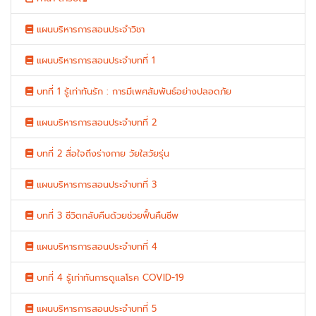
แผนบริหารการสอนประจำวิชา
แผนบริหารการสอนประจำบทที่ 1
บทที่ 1 รู้เท่าทันรัก : การมีเพศสัมพันธ์อย่างปลอดภัย
แผนบริหารการสอนประจำบทที่ 2
บทที่ 2 สื่อใจถึงร่างกาย วัยใสวัยรุ่น
แผนบริหารการสอนประจำบทที่ 3
บทที่ 3 ชีวิตกลับคืนด้วยช่วยฟื้นคืนชีพ
แผนบริหารการสอนประจำบทที่ 4
บทที่ 4 รู้เท่าทันการดูแลโรค COVID-19
แผนบริหารการสอนประจำบทที่ 5