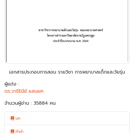
เอกสารประกอบการสอน รายวิชา การพยาบาลเด็กและวัยรุ่น
ผู้แต่ง :
ดร.วาร์ธินีย์ แสนยศ
จำนวนผู้อ่าน : 35884 คน
ปก
คำนำ