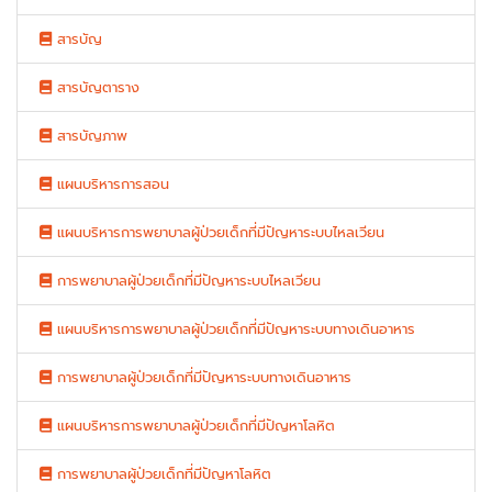
สารบัญ
สารบัญตาราง
สารบัญภาพ
แผนบริหารการสอน
แผนบริหารการพยาบาลผู้ป่วยเด็กที่มีปัญหาระบบไหลเวียน
การพยาบาลผู้ป่วยเด็กที่มีปัญหาระบบไหลเวียน
แผนบริหารการพยาบาลผู้ป่วยเด็กที่มีปัญหาระบบทางเดินอาหาร
การพยาบาลผู้ป่วยเด็กที่มีปัญหาระบบทางเดินอาหาร
แผนบริหารการพยาบาลผู้ป่วยเด็กที่มีปัญหาโลหิต
การพยาบาลผู้ป่วยเด็กที่มีปัญหาโลหิต