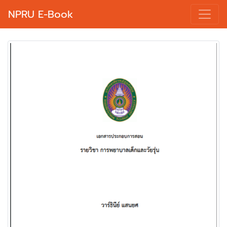
NPRU E-Book