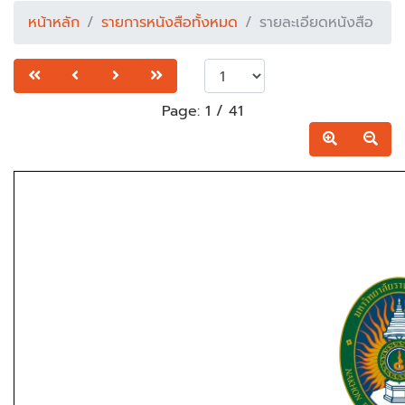
หน้าหลัก
รายการหนังสือทั้งหมด
รายละเอียดหนังสือ
Page:
1
/
41