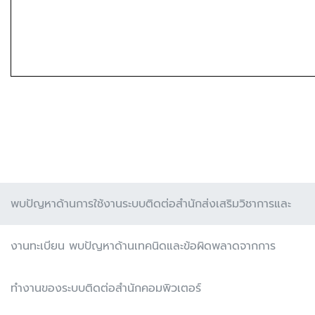
พบปัญหาด้านการใช้งานระบบติดต่อสำนักส่งเสริมวิชาการและ
งานทะเบียน พบปัญหาด้านเทคนิดและข้อผิดพลาดจากการ
ทำงานของระบบติดต่อสำนักคอมพิวเตอร์