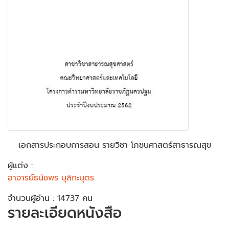
เอกสารประกอบการสอน รายวิชา โภชนศาสตร์สาธารณสุข
ผู้แต่ง :
อาจารย์ธนัชพร มุลิกะบุตร
จำนวนผู้อ่าน : 14737 คน
รายละเอียดหนังสือ