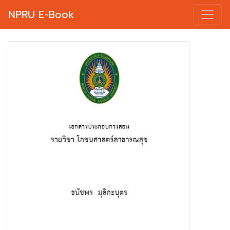
NPRU E-Book