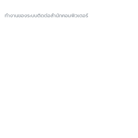
ทำงานของระบบติดต่อสำนักคอมพิวเตอร์