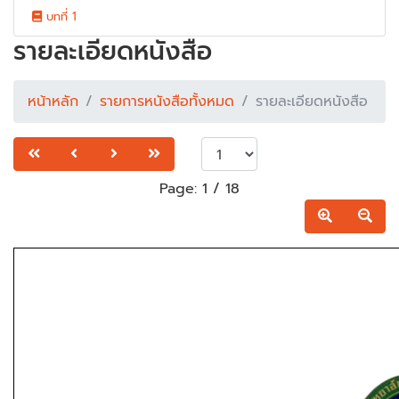
บทที่ 1
รายละเอียดหนังสือ
หน้าหลัก
รายการหนังสือทั้งหมด
รายละเอียดหนังสือ
Page:
1
/
18