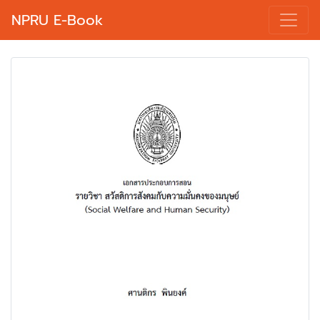
NPRU E-Book