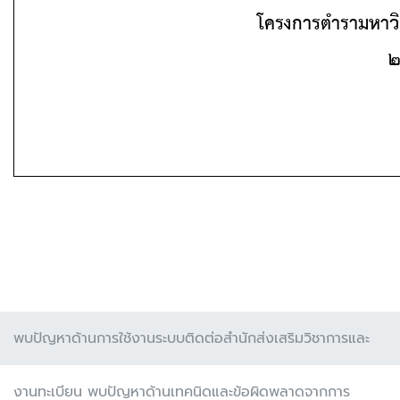
พบปัญหาด้านการใช้งานระบบติดต่อสำนักส่งเสริมวิชาการและ
งานทะเบียน พบปัญหาด้านเทคนิดและข้อผิดพลาดจากการ