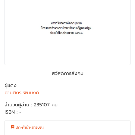
สวัสดิการสังคม
ผู้แต่ง :
ศานติกร พินยงค์
จำนวนผู้อ่าน : 235107 คน
ISBN : -
ปก-คำนำ-สารบัญ