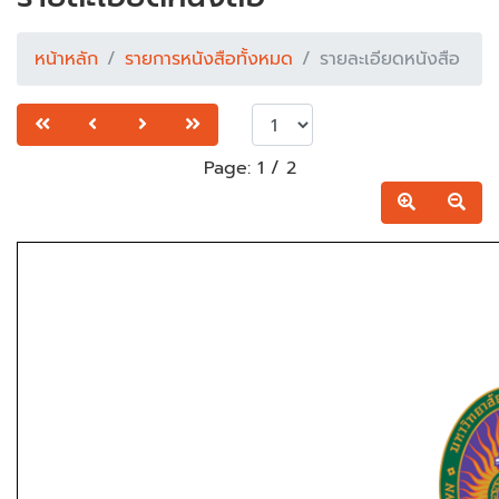
หน้าหลัก
รายการหนังสือทั้งหมด
รายละเอียดหนังสือ
Page:
1
/
2