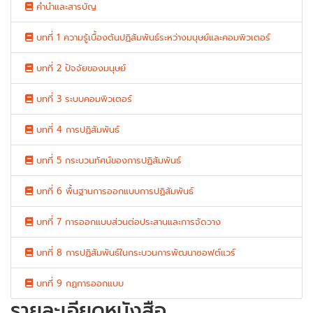
คำนำและสารบัญ
บทที่ 1 ความรู้เบื้องต้นปฏิสัมพันธ์ระหว่างมนุษย์และคอมพิวเตอร์
บทที่ 2 ปัจจัยของมนุษย์
บทที่ 3 ระบบคอมพิวเตอร์
บทที่ 4 การปฏิสัมพันธ์
บทที่ 5 กระบวนทัศน์ของการปฏิสัมพันธ์
บทที่ 6 พื้นฐานการออกแบบการปฏิสัมพันธ์
บทที่ 7 การออกแบบส่วนต่อประสานและการจัดวาง
บทที่ 8 การปฏิสัมพันธ์ในกระบวนการพัฒนาซอฟต์แวร์
บทที่ 9 กฏการออกแบบ
รายละเอียดหนังสือ