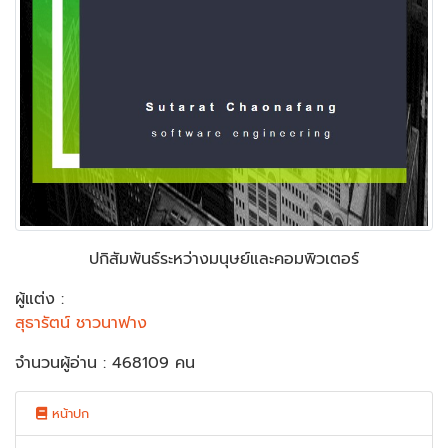
ปกิสัมพันธ์ระหว่างมนุษย์และคอมพิวเตอร์
ผู้แต่ง :
สุธารัตน์ ชาวนาฟาง
จำนวนผู้อ่าน : 468109 คน
หน้าปก