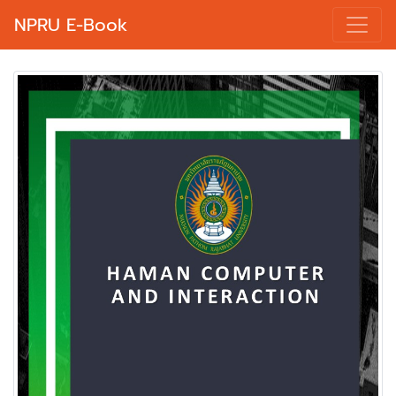
NPRU E-Book