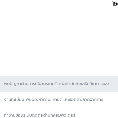
พบปัญหาด้านการใช้งานระบบติดต่อสำนักส่งเสริมวิชาการและ
งานทะเบียน พบปัญหาด้านเทคนิดและข้อผิดพลาดจากการ
ทำงานของระบบติดต่อสำนักคอมพิวเตอร์