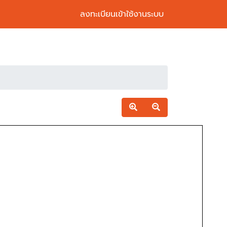
ลงทะเบียนเข้าใช้งานระบบ