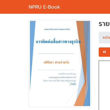
NPRU E-Book
ราย
หน้า