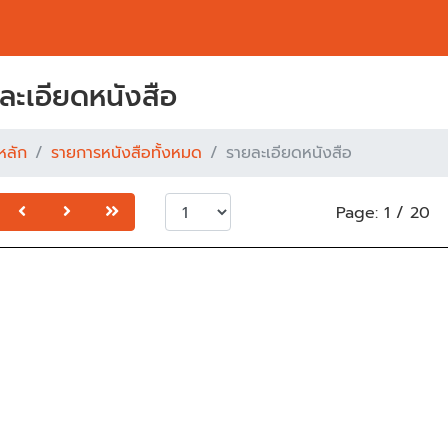
ละเอียดหนังสือ
หลัก
รายการหนังสือทั้งหมด
รายละเอียดหนังสือ
Page:
1
/
20