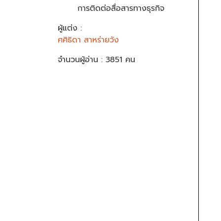
การติดต่อสื่อสารทางธุรกิจ
ผู้แต่ง :
ศศิธิดา สาหร่ายวัง
จำนวนผู้อ่าน : 3851 คน