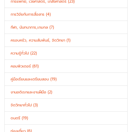
การแพทย์, เวชศาสตร์, เภสัชศาสตร์ (23)
การวิจัยกับการสื่อสาร (4)
กีฬา, นันทนาการ,เกมกล (7)
ครอบครัว, ความสัมพันธ์, จิตวิทยา (1)
ความรู้ทั่วไป (22)
คอมพิวเตอร์ (61)
คู่มือเรียนและเตรียมสอบ (19)
งานอดิเรกและงานฝีมือ (2)
จิตวิทยาทั่วไป (3)
ดนตรี (19)
ท่องเที่ยว (6)