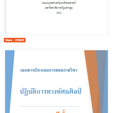
View : 27669