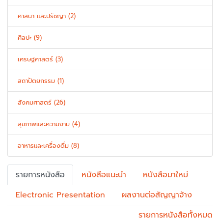
ศาสนา และปรัชญา (2)
ศิลปะ (9)
เศรษฐศาสตร์ (3)
สถาปัตยกรรม (1)
สังคมศาสตร์ (26)
สุขภาพและความงาม (4)
อาหารและเครื่องดื่ม (8)
รายการหนังสือ
หนังสือแนะนำ
หนังสือมาใหม่
Electronic Presentation
ผลงานต่อสัญญาจ้าง
รายการหนังสือทั้งหมด