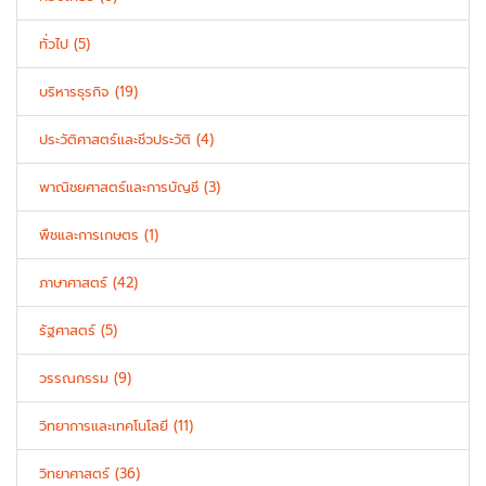
ทั่วไป (5)
บริหารธุรกิจ (19)
ประวัติศาสตร์และชีวประวัติ (4)
พาณิชยศาสตร์และการบัญชี (3)
พืชและการเกษตร (1)
ภาษาศาสตร์ (42)
รัฐศาสตร์ (5)
วรรณกรรม (9)
วิทยาการและเทคโนโลยี (11)
วิทยาศาสตร์ (36)