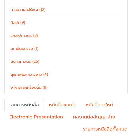
ศาสนา และปรัชญา (2)
ศิลปะ (9)
เศรษฐศาสตร์ (3)
สถาปัตยกรรม (1)
สังคมศาสตร์ (26)
สุขภาพและความงาม (4)
อาหารและเครื่องดื่ม (8)
รายการหนังสือ
หนังสือแนะนำ
หนังสือมาใหม่
Electronic Presentation
ผลงานต่อสัญญาจ้าง
รายการหนังสือทั้งหมด