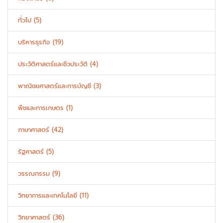
ทั่วไป (5)
บริหารธุรกิจ (19)
ประวัติศาสตร์และชีวประวัติ (4)
พาณิชยศาสตร์และการบัญชี (3)
พืชและการเกษตร (1)
ภาษาศาสตร์ (42)
รัฐศาสตร์ (5)
วรรณกรรม (9)
วิทยาการและเทคโนโลยี (11)
วิทยาศาสตร์ (36)