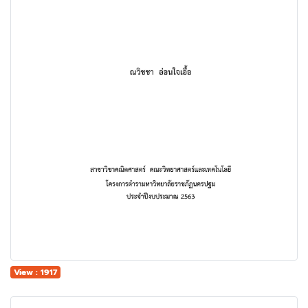
View : 1917