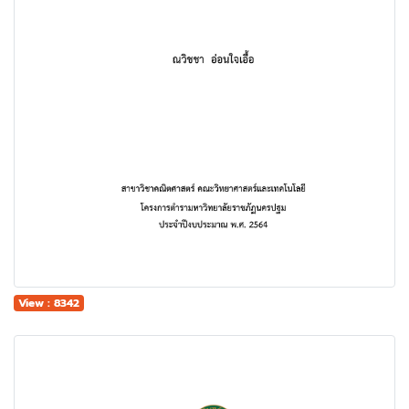
View : 8342