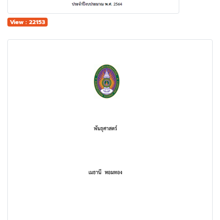
View : 22153