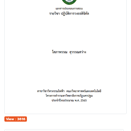
View : 3616