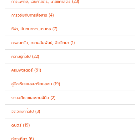
การแพทย์, เวชศาสตร์, เภสัชศาสตร์ (23)
การวิจัยกับการสื่อสาร (4)
กีฬา, นันทนาการ,เกมกล (7)
ครอบครัว, ความสัมพันธ์, จิตวิทยา (1)
ความรู้ทั่วไป (22)
คอมพิวเตอร์ (61)
คู่มือเรียนและเตรียมสอบ (19)
งานอดิเรกและงานฝีมือ (2)
จิตวิทยาทั่วไป (3)
ดนตรี (19)
ท่องเที่ยว (6)