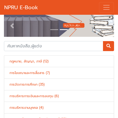
NPRU E-Book
Previous
Next
กฎหมาย, สัญญา, ภาษี (12)
การโฆษณาและการสื่อสาร (7)
การจัดการการศึกษา (35)
การบริหารการเงินและการลงทุน (6)
การบริหารงานบุคคล (4)