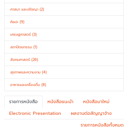
ศาสนา และปรัชญา (2)
ศิลปะ (9)
เศรษฐศาสตร์ (3)
สถาปัตยกรรม (1)
สังคมศาสตร์ (26)
สุขภาพและความงาม (4)
อาหารและเครื่องดื่ม (8)
รายการหนังสือ
หนังสือแนะนำ
หนังสือมาใหม่
Electronic Presentation
ผลงานต่อสัญญาจ้าง
รายการหนังสือทั้งหมด