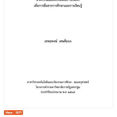
View : 1577