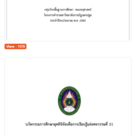
View : 1173