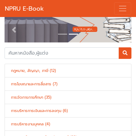
NPRU E-Book
Previous
Next
กฎหมาย, สัญญา, ภาษี (12)
การโฆษณาและการสื่อสาร (7)
การจัดการการศึกษา (35)
การบริหารการเงินและการลงทุน (6)
การบริหารงานบุคคล (4)