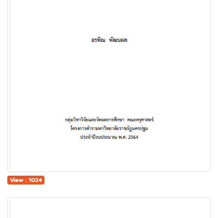
View : 1024