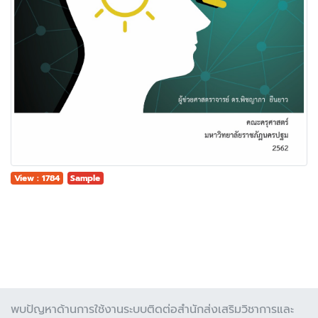
View : 1784
Sample
พบปัญหาด้านการใช้งานระบบติดต่อสำนักส่งเสริมวิชาการและ