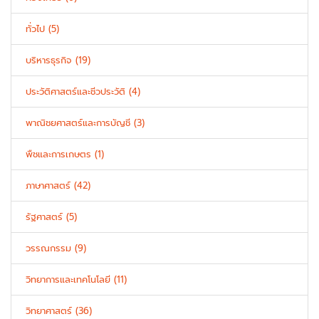
ทั่วไป (5)
บริหารธุรกิจ (19)
ประวัติศาสตร์และชีวประวัติ (4)
พาณิชยศาสตร์และการบัญชี (3)
พืชและการเกษตร (1)
ภาษาศาสตร์ (42)
รัฐศาสตร์ (5)
วรรณกรรม (9)
วิทยาการและเทคโนโลยี (11)
วิทยาศาสตร์ (36)