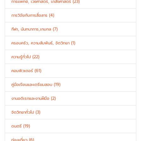
การแพทย์, เวชศาสตร์, เภสัชศาสตร์ (23)
การวิจัยกับการสื่อสาร (4)
กีฬา, นันทนาการ,เกมกล (7)
ครอบครัว, ความสัมพันธ์, จิตวิทยา (1)
ความรู้ทั่วไป (22)
คอมพิวเตอร์ (61)
คู่มือเรียนและเตรียมสอบ (19)
งานอดิเรกและงานฝีมือ (2)
จิตวิทยาทั่วไป (3)
ดนตรี (19)
ท่องเที่ยว (6)