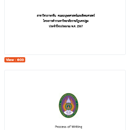
View : 603