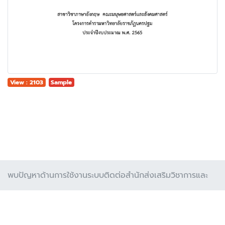
View : 2103
Sample
พบปัญหาด้านการใช้งานระบบติดต่อสำนักส่งเสริมวิชาการและ
งานทะเบียน พบปัญหาด้านเทคนิดและข้อผิดพลาดจากการ