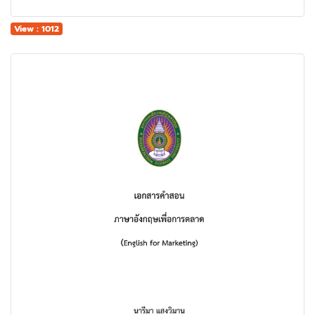
View : 1012