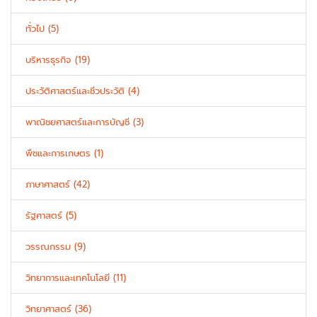
ทั่วไป (5)
บริหารธุรกิจ (19)
ประวัติศาสตร์และชีวประวัติ (4)
พาณิชยศาสตร์และการบัญชี (3)
พืชและการเกษตร (1)
ภาษาศาสตร์ (42)
รัฐศาสตร์ (5)
วรรณกรรม (9)
วิทยาการและเทคโนโลยี (11)
วิทยาศาสตร์ (36)