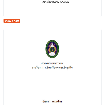
View : 439