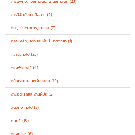
การแพทย์, เวชศาสตร์, เภสัชศาสตร์ (23)
การวิจัยกับการสื่อสาร (4)
กีฬา, นันทนาการ,เกมกล (7)
ครอบครัว, ความสัมพันธ์, จิตวิทยา (1)
ความรู้ทั่วไป (22)
คอมพิวเตอร์ (61)
คู่มือเรียนและเตรียมสอบ (19)
งานอดิเรกและงานฝีมือ (2)
จิตวิทยาทั่วไป (3)
ดนตรี (19)
ท่องเที่ยว (6)