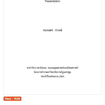
View : 1526