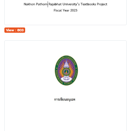
View : 803