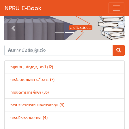
NPRU E-Book
Previous
Next
กฎหมาย, สัญญา, ภาษี (12)
การโฆษณาและการสื่อสาร (7)
การจัดการการศึกษา (35)
การบริหารการเงินและการลงทุน (6)
การบริหารงานบุคคล (4)