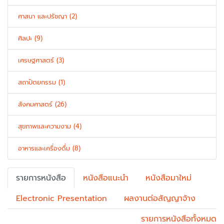
ศาสนา และปรัชญา (2)
ศิลปะ (9)
เศรษฐศาสตร์ (3)
สถาปัตยกรรม (1)
สังคมศาสตร์ (26)
สุขภาพและความงาม (4)
อาหารและเครื่องดื่ม (8)
รายการหนังสือ
หนังสือแนะนำ
หนังสือมาใหม่
Electronic Presentation
ผลงานต่อสัญญาจ้าง
รายการหนังสือทั้งหมด