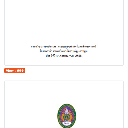
View : 699