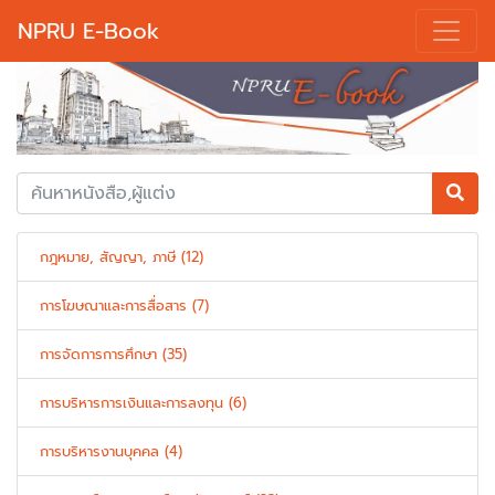
NPRU E-Book
Previous
Next
กฎหมาย, สัญญา, ภาษี (12)
การโฆษณาและการสื่อสาร (7)
การจัดการการศึกษา (35)
การบริหารการเงินและการลงทุน (6)
การบริหารงานบุคคล (4)