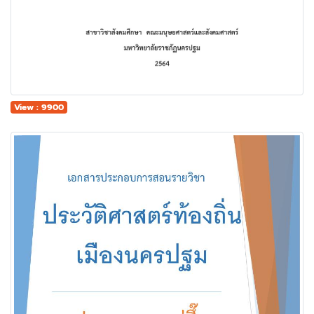
View : 9900