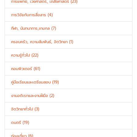
การแพทย์, เวชศาสตร์, เภสัชศาสตร์ (23)
การวิจัยกับการสื่อสาร (4)
กีฬา, นันทนาการ,เกมกล (7)
ครอบครัว, ความสัมพันธ์, จิตวิทยา (1)
ความรู้ทั่วไป (22)
คอมพิวเตอร์ (61)
คู่มือเรียนและเตรียมสอบ (19)
งานอดิเรกและงานฝีมือ (2)
จิตวิทยาทั่วไป (3)
ดนตรี (19)
ท่องเที่ยว (6)