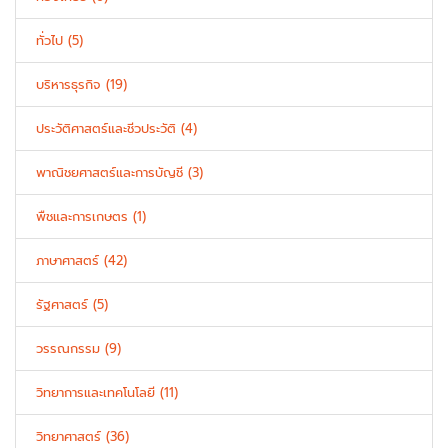
ทั่วไป (5)
บริหารธุรกิจ (19)
ประวัติศาสตร์และชีวประวัติ (4)
พาณิชยศาสตร์และการบัญชี (3)
พืชและการเกษตร (1)
ภาษาศาสตร์ (42)
รัฐศาสตร์ (5)
วรรณกรรม (9)
วิทยาการและเทคโนโลยี (11)
วิทยาศาสตร์ (36)