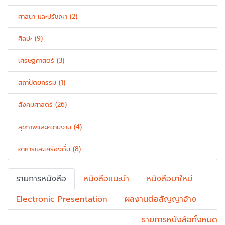
ศาสนา และปรัชญา (2)
ศิลปะ (9)
เศรษฐศาสตร์ (3)
สถาปัตยกรรม (1)
สังคมศาสตร์ (26)
สุขภาพและความงาม (4)
อาหารและเครื่องดื่ม (8)
รายการหนังสือ
หนังสือแนะนำ
หนังสือมาใหม่
Electronic Presentation
ผลงานต่อสัญญาจ้าง
รายการหนังสือทั้งหมด