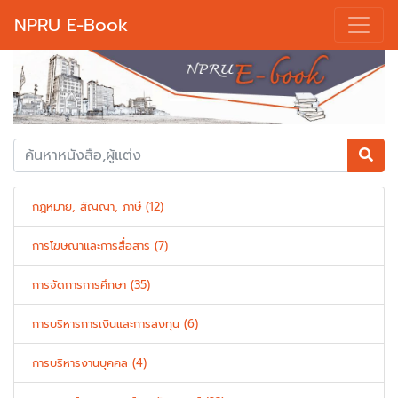
NPRU E-Book
Previous
Next
กฎหมาย, สัญญา, ภาษี (12)
การโฆษณาและการสื่อสาร (7)
การจัดการการศึกษา (35)
การบริหารการเงินและการลงทุน (6)
การบริหารงานบุคคล (4)