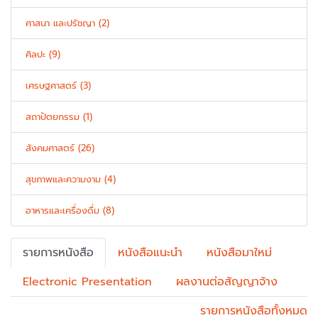
ศาสนา และปรัชญา (2)
ศิลปะ (9)
เศรษฐศาสตร์ (3)
สถาปัตยกรรม (1)
สังคมศาสตร์ (26)
สุขภาพและความงาม (4)
อาหารและเครื่องดื่ม (8)
รายการหนังสือ
หนังสือแนะนำ
หนังสือมาใหม่
Electronic Presentation
ผลงานต่อสัญญาจ้าง
รายการหนังสือทั้งหมด