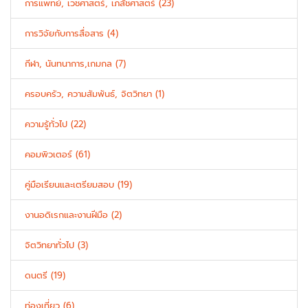
การแพทย์, เวชศาสตร์, เภสัชศาสตร์ (23)
การวิจัยกับการสื่อสาร (4)
กีฬา, นันทนาการ,เกมกล (7)
ครอบครัว, ความสัมพันธ์, จิตวิทยา (1)
ความรู้ทั่วไป (22)
คอมพิวเตอร์ (61)
คู่มือเรียนและเตรียมสอบ (19)
งานอดิเรกและงานฝีมือ (2)
จิตวิทยาทั่วไป (3)
ดนตรี (19)
ท่องเที่ยว (6)