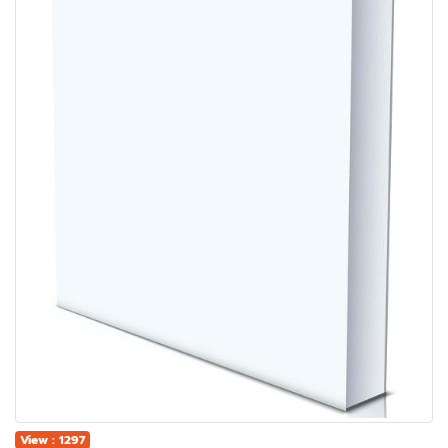
View : 1297