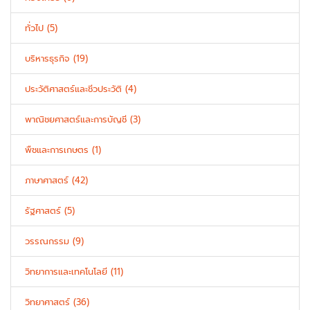
ทั่วไป (5)
บริหารธุรกิจ (19)
ประวัติศาสตร์และชีวประวัติ (4)
พาณิชยศาสตร์และการบัญชี (3)
พืชและการเกษตร (1)
ภาษาศาสตร์ (42)
รัฐศาสตร์ (5)
วรรณกรรม (9)
วิทยาการและเทคโนโลยี (11)
วิทยาศาสตร์ (36)