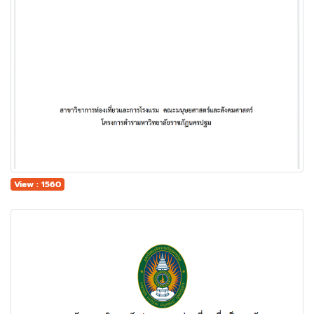
View : 1560