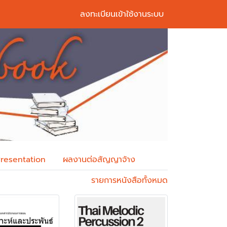
ลงทะเบียนเข้าใช้งานระบบ
Next
Presentation
ผลงานต่อสัญญาจ้าง
รายการหนังสือทั้งหมด