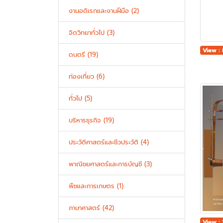
งานอดิเรกและงานฝีมือ (2)
จิตวิทยาทั่วไป (3)
View :
ดนตรี (19)
ท่องเที่ยว (6)
ทั่วไป (5)
บริหารธุรกิจ (19)
ประวัติศาสตร์และชีวประวัติ (4)
พาณิชยศาสตร์และการบัญชี (3)
พืชและการเกษตร (1)
ภาษาศาสตร์ (42)
View :