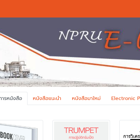
การหนังสือ
หนังสือแนะนำ
หนังสือมาใหม่
Electronic 