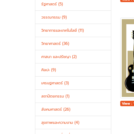
รัฐศาสตร์ (5)
วรรณกรรม (9)
วิทยาการและเทคโนโลยี (11)
วิทยาศาสตร์ (36)
ศาสนา และปรัชญา (2)
ศิลปะ (9)
เศรษฐศาสตร์ (3)
สถาปัตยกรรม (1)
View :
สังคมศาสตร์ (26)
สุขภาพและความงาม (4)