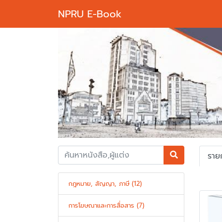
NPRU E-Book
Previous
ราย
กฎหมาย, สัญญา, ภาษี (12)
การโฆษณาและการสื่อสาร (7)