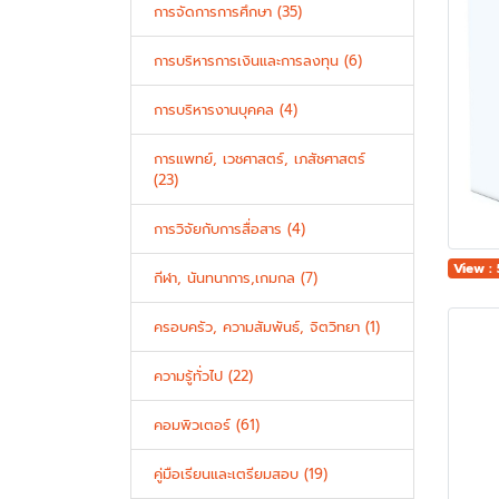
การจัดการการศึกษา (35)
การบริหารการเงินและการลงทุน (6)
การบริหารงานบุคคล (4)
การแพทย์, เวชศาสตร์, เภสัชศาสตร์
(23)
การวิจัยกับการสื่อสาร (4)
View :
กีฬา, นันทนาการ,เกมกล (7)
ครอบครัว, ความสัมพันธ์, จิตวิทยา (1)
ความรู้ทั่วไป (22)
คอมพิวเตอร์ (61)
คู่มือเรียนและเตรียมสอบ (19)