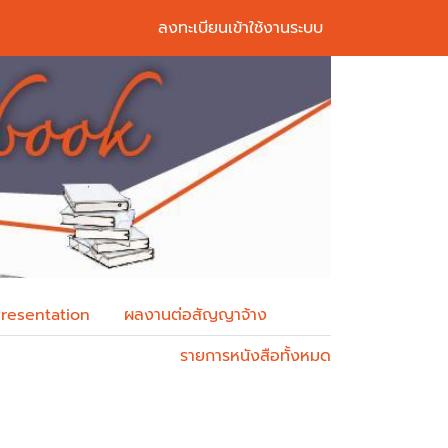
ลงทะเบียนเข้าใช้งานระบบ
Next
Presentation
ผลงานต่อสัญญาจ้าง
รายการหนังสือทั้งหมด