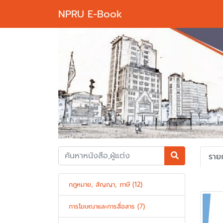
NPRU E-Book
Previous
ราย
กฎหมาย, สัญญา, ภาษี (12)
การโฆษณาและการสื่อสาร (7)