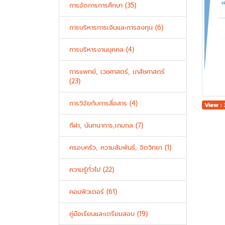
การจัดการการศึกษา (35)
การบริหารการเงินและการลงทุน (6)
การบริหารงานบุคคล (4)
การแพทย์, เวชศาสตร์, เภสัชศาสตร์
(23)
การวิจัยกับการสื่อสาร (4)
View :
กีฬา, นันทนาการ,เกมกล (7)
ครอบครัว, ความสัมพันธ์, จิตวิทยา (1)
ความรู้ทั่วไป (22)
คอมพิวเตอร์ (61)
คู่มือเรียนและเตรียมสอบ (19)