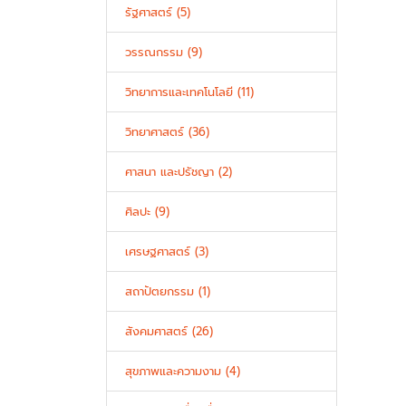
รัฐศาสตร์ (5)
วรรณกรรม (9)
วิทยาการและเทคโนโลยี (11)
วิทยาศาสตร์ (36)
ศาสนา และปรัชญา (2)
ศิลปะ (9)
เศรษฐศาสตร์ (3)
สถาปัตยกรรม (1)
สังคมศาสตร์ (26)
สุขภาพและความงาม (4)