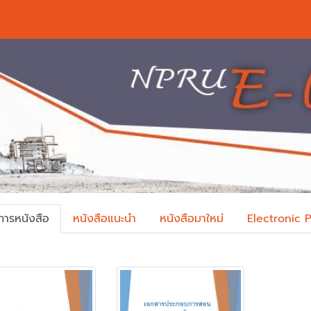
การหนังสือ
หนังสือแนะนำ
หนังสือมาใหม่
Electronic 