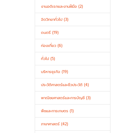
งานอดิเรกและงานฝีมือ (2)
จิตวิทยาทั่วไป (3)
ดนตรี (19)
ท่องเที่ยว (6)
ทั่วไป (5)
บริหารธุรกิจ (19)
ประวัติศาสตร์และชีวประวัติ (4)
พาณิชยศาสตร์และการบัญชี (3)
พืชและการเกษตร (1)
ภาษาศาสตร์ (42)