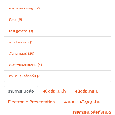
ศาสนา และปรัชญา (2)
ศิลปะ (9)
เศรษฐศาสตร์ (3)
สถาปัตยกรรม (1)
สังคมศาสตร์ (26)
สุขภาพและความงาม (4)
อาหารและเครื่องดื่ม (8)
รายการหนังสือ
หนังสือแนะนำ
หนังสือมาใหม่
Electronic Presentation
ผลงานต่อสัญญาจ้าง
รายการหนังสือทั้งหมด