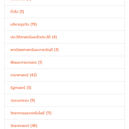
ทั่วไป (5)
บริหารธุรกิจ (19)
ประวัติศาสตร์และชีวประวัติ (4)
พาณิชยศาสตร์และการบัญชี (3)
พืชและการเกษตร (1)
ภาษาศาสตร์ (42)
รัฐศาสตร์ (5)
วรรณกรรม (9)
วิทยาการและเทคโนโลยี (11)
วิทยาศาสตร์ (36)