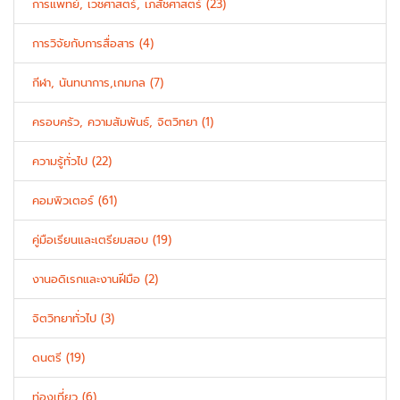
การแพทย์, เวชศาสตร์, เภสัชศาสตร์ (23)
การวิจัยกับการสื่อสาร (4)
กีฬา, นันทนาการ,เกมกล (7)
ครอบครัว, ความสัมพันธ์, จิตวิทยา (1)
ความรู้ทั่วไป (22)
คอมพิวเตอร์ (61)
คู่มือเรียนและเตรียมสอบ (19)
งานอดิเรกและงานฝีมือ (2)
จิตวิทยาทั่วไป (3)
ดนตรี (19)
ท่องเที่ยว (6)