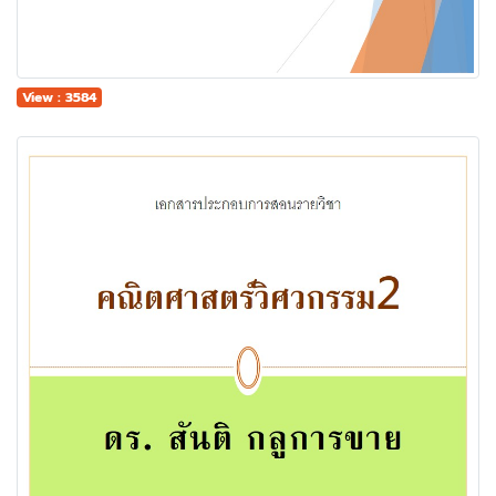
View : 3584