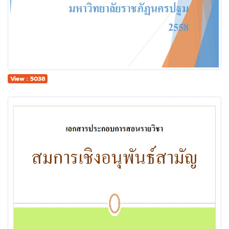
View : 5038