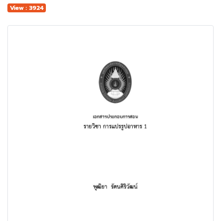
View : 3924