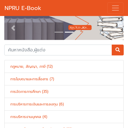
NPRU E-Book
Previous
Next
กฎหมาย, สัญญา, ภาษี (12)
การโฆษณาและการสื่อสาร (7)
การจัดการการศึกษา (35)
การบริหารการเงินและการลงทุน (6)
การบริหารงานบุคคล (4)