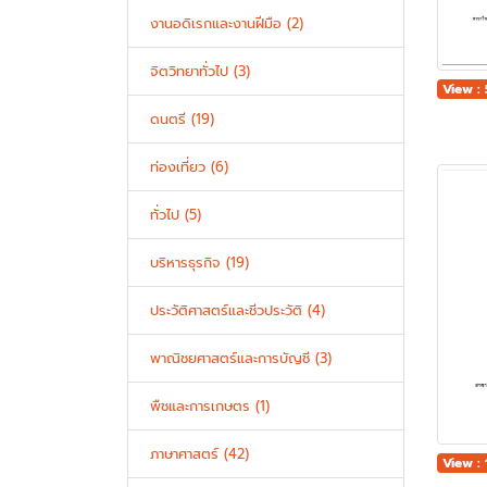
งานอดิเรกและงานฝีมือ (2)
จิตวิทยาทั่วไป (3)
View :
ดนตรี (19)
ท่องเที่ยว (6)
ทั่วไป (5)
บริหารธุรกิจ (19)
ประวัติศาสตร์และชีวประวัติ (4)
พาณิชยศาสตร์และการบัญชี (3)
พืชและการเกษตร (1)
ภาษาศาสตร์ (42)
View : 