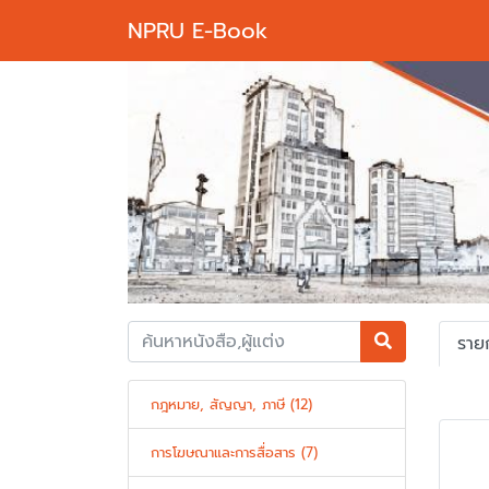
NPRU E-Book
Previous
ราย
กฎหมาย, สัญญา, ภาษี (12)
การโฆษณาและการสื่อสาร (7)