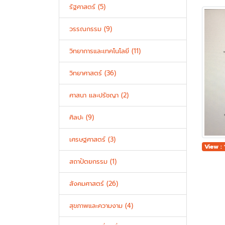
รัฐศาสตร์ (5)
วรรณกรรม (9)
วิทยาการและเทคโนโลยี (11)
วิทยาศาสตร์ (36)
ศาสนา และปรัชญา (2)
ศิลปะ (9)
เศรษฐศาสตร์ (3)
View : 
สถาปัตยกรรม (1)
สังคมศาสตร์ (26)
สุขภาพและความงาม (4)