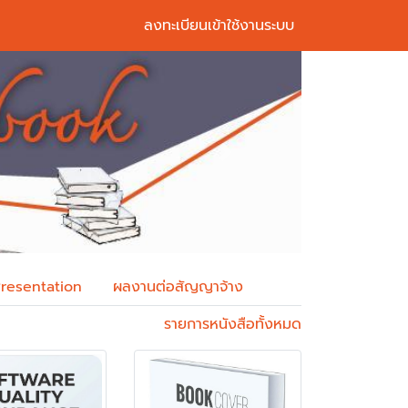
ลงทะเบียนเข้าใช้งานระบบ
Next
Presentation
ผลงานต่อสัญญาจ้าง
รายการหนังสือทั้งหมด