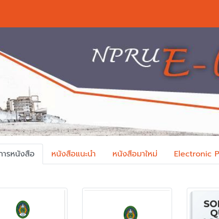
การหนังสือ
หนังสือแนะนำ
หนังสือมาใหม่
Electronic 