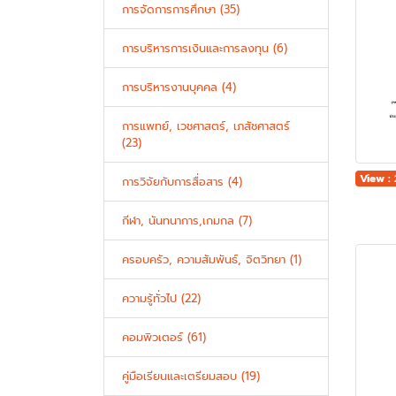
การจัดการการศึกษา (35)
การบริหารการเงินและการลงทุน (6)
การบริหารงานบุคคล (4)
การแพทย์, เวชศาสตร์, เภสัชศาสตร์
(23)
View : 
การวิจัยกับการสื่อสาร (4)
กีฬา, นันทนาการ,เกมกล (7)
ครอบครัว, ความสัมพันธ์, จิตวิทยา (1)
ความรู้ทั่วไป (22)
คอมพิวเตอร์ (61)
คู่มือเรียนและเตรียมสอบ (19)